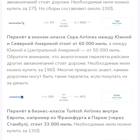
авиакомпаний стоят дороже. Необходимые мили можно
купить за 27$. Но сборы составляют около 230$.
Перелёт в эконом-классе Copa Airlines между Южной
и Северной Америкой стоит от 60 000 миль
, а между
Южной и Центральной Америкой — от 50 000 миль.
Обратите внимание, что аналогичные перелёты рейсами
других авиакомпаний стоят дороже. Необходимые мили
можно купить за 196$. Многие прекрасно знают, какими
дорогими могут быть такие перелеты, если покупать их
за деньги.
Перелёт в бизнес-классе Turkish Airlines внутри
Европы, например из Франкфурта в Париж (через
Стамбул), стоит 33 000 миль
. Необходимые мили можно
купить за 130$.