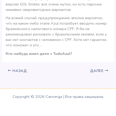
версию GOL Smiles: всё очень мутно, но есть парочка
нишевых сверхвыгодных вариантов.
На всякий случай, предупреждение: вполне вероятно,
что на каком-либо этапе Azul потребует вводить номер
бразильского налогового номера CPF. Я бы не
рекомендовал рисковать с бразильскими милями, если у
вас нет контактов с человеком с CPF. Хотя нет гарантии,
что поможет и это…
Кто-нибудь имел дело с TudoAzul?
НАЗАД
ДАЛЕЕ
Copyright © 2026 Cariverga | Все права защищены