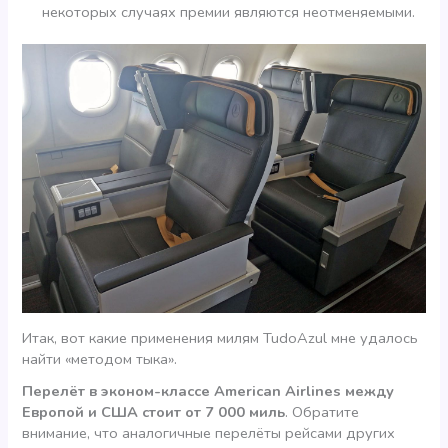
некоторых случаях премии являются неотменяемыми.
Итак, вот какие применения милям TudoAzul мне удалось
найти «методом тыка».
Перелёт в эконом-классе American Airlines между
Европой и США стоит от 7 000 миль
. Обратите
внимание, что аналогичные перелёты рейсами других