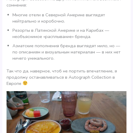
сомнения:
Многие отели в Северной Америке выглядят
нейтрально и коробочно.
Резорты в Латинской Америке и на Карибах —
необъяснимое «расплывание» бренда.
Азиатские пополнения бренда выглядят мило, но —
по описаниям и визуальным материалам — в них нет
ничего уникального.
Так что да, наверное, чтоб не портить впечатление, я
продолжу останавливаться в Autograph Collection в
Европе