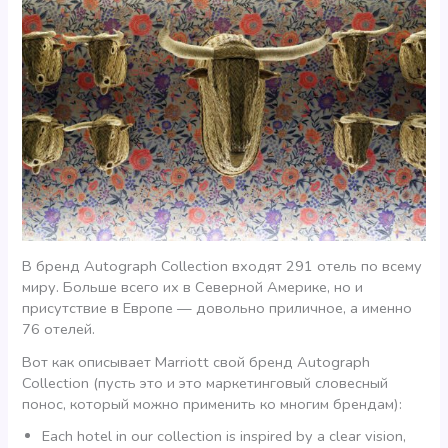
В бренд Autograph Collection входят 291 отель по всему
миру. Больше всего их в Северной Америке, но и
присутствие в Европе — довольно приличное, а именно
76 отелей.
Вот как описывает Marriott свой бренд Autograph
Collection (пусть это и это маркетинговый словесный
понос, который можно применить ко многим брендам):
Each hotel in our collection is inspired by a clear vision,