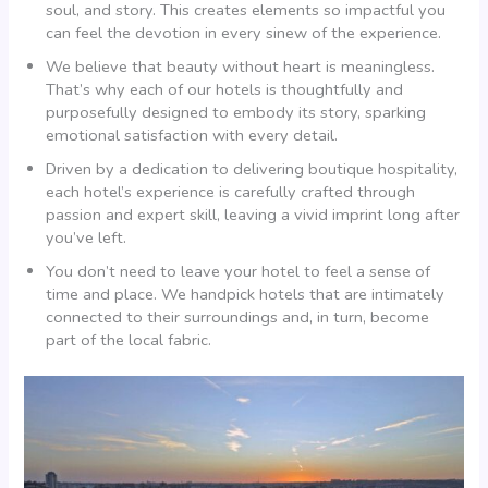
soul, and story. This creates elements so impactful you
can feel the devotion in every sinew of the experience.
We believe that beauty without heart is meaningless.
That’s why each of our hotels is thoughtfully and
purposefully designed to embody its story, sparking
emotional satisfaction with every detail.
Driven by a dedication to delivering boutique hospitality,
each hotel’s experience is carefully crafted through
passion and expert skill, leaving a vivid imprint long after
you’ve left.
You don’t need to leave your hotel to feel a sense of
time and place. We handpick hotels that are intimately
connected to their surroundings and, in turn, become
part of the local fabric.