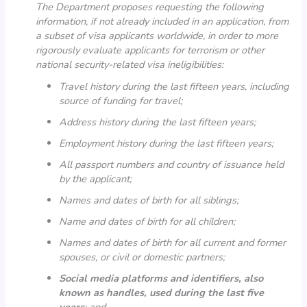
The Department proposes requesting the following
information, if not already included in an application, from
a subset of visa applicants worldwide, in order to more
rigorously evaluate applicants for terrorism or other
national security-related visa ineligibilities:
Travel history during the last fifteen years, including
source of funding for travel;
Address history during the last fifteen years;
Employment history during the last fifteen years;
All passport numbers and country of issuance held
by the applicant;
Names and dates of birth for all siblings;
Name and dates of birth for all children;
Names and dates of birth for all current and former
spouses, or civil or domestic partners;
Social media platforms and identifiers, also
known as handles, used during the last five