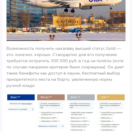
Возможность получить нахаляву высший статус Gold —
это, конечно, хорошо. Стандартно для его получения
требуется потратить 300 000 руб. в год на полёты (хотя
по случаю пандемии критерии были сокращены). Он дает
такие бенефиты как доступ в лаунж, бесплатный выбор
приоритетного места на борту, увеличенную норму
ручной клади.