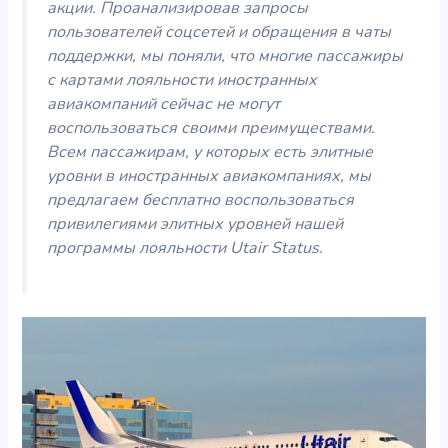
акции. Проанализировав запросы
пользователей соцсетей и обращения в чаты
поддержки, мы поняли, что многие пассажиры
с картами лояльности иностранных
авиакомпаний сейчас не могут
воспользоваться своими преимуществами.
Всем пассажирам, у которых есть элитные
уровни в иностранных авиакомпаниях, мы
предлагаем бесплатно воспользоваться
привилегиями элитных уровней нашей
программы лояльности Utair Status.