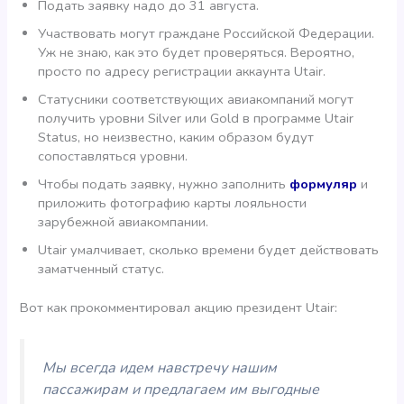
Подать заявку надо до 31 августа.
Участвовать могут граждане Российской Федерации.
Уж не знаю, как это будет проверяться. Вероятно,
просто по адресу регистрации аккаунта Utair.
Статусники соответствующих авиакомпаний могут
получить уровни Silver или Gold в программе Utair
Status, но неизвестно, каким образом будут
сопоставляться уровни.
Чтобы подать заявку, нужно заполнить
формуляр
и
приложить фотографию карты лояльности
зарубежной авиакомпании.
Utair умалчивает, сколько времени будет действовать
заматченный статус.
Вот как прокомментировал акцию президент Utair:
Мы всегда идем навстречу нашим
пассажирам и предлагаем им выгодные