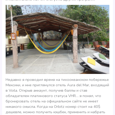
Недавно я проводил время на тихоокеанском побережье
Мексики, и мне приглянулся отель Aura del Mar, входящий
в Voila. Открыв аккаунт, получив баллы и став
обладателем платинового статуса VHR… я понял, что
бронировать отель на официальном сайте не имеет
никакого смысла. Когда на Orbitz номер стоит на 40$
дешевле, можно получить кэшбек, применить и набрать