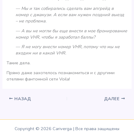
— Мы и так собирались сделать вам апгрейд в
номер с джакузи. А если вам нужен поздний выезд
– не проблема.
— А вы не могли бы еще внести в мое бронирование
номер VHR, чтобы я заработал баллы?
— Я не могу внести номер VHR, потому что мы не
входим ни в какой VHR.
Такие дела.
Прямо даже захотелось познакомиться и с другими
отелями фантомной сети Voila!
НАЗАД
ДАЛЕЕ
Copyright © 2026 Cariverga | Все права защищены