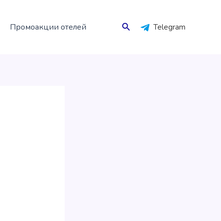
Поиск
Промоакции отелей
Telegram