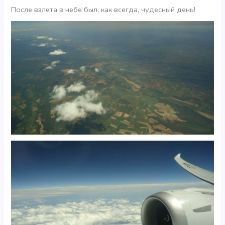
После взлета в небе был, как всегда, чудесный день!