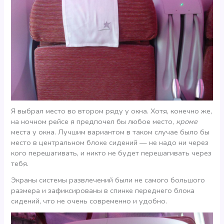
Я выбрал место во втором ряду у окна. Хотя, конечно же,
на ночном рейсе я предпочел бы любое место,
кроме
места у окна. Лучшим вариантом в таком случае было бы
место в центральном блоке сидений — не надо ни через
кого перешагивать, и никто не будет перешагивать через
тебя.
Экраны системы развлечений были не самого большого
размера и зафиксированы в спинке переднего блока
сидений, что не очень современно и удобно.