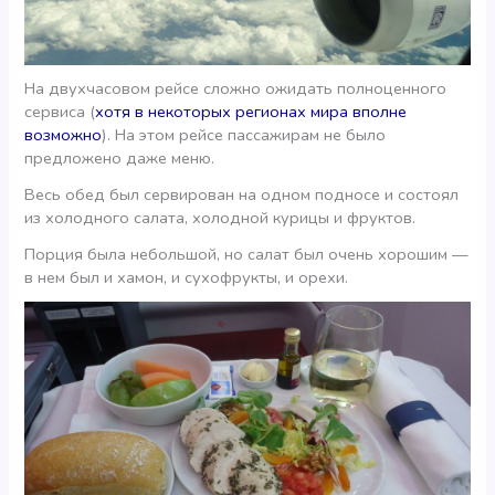
На двухчасовом рейсе сложно ожидать полноценного
сервиса (
хотя в некоторых регионах мира вполне
возможно
). На этом рейсе пассажирам не было
предложено даже меню.
Весь обед был сервирован на одном подносе и состоял
из холодного салата, холодной курицы и фруктов.
Порция была небольшой, но салат был очень хорошим —
в нем был и хамон, и сухофрукты, и орехи.