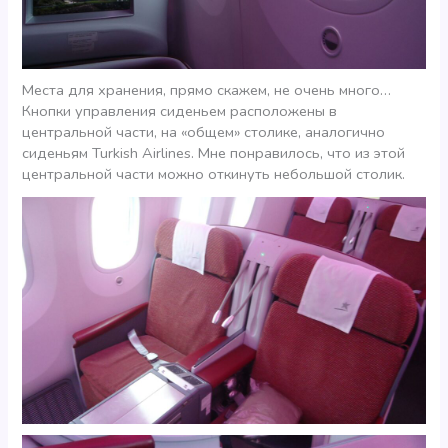
Места для хранения, прямо скажем, не очень много…
Кнопки управления сиденьем расположены в
центральной части, на «общем» столике, аналогично
сиденьям Turkish Airlines. Мне понравилось, что из этой
центральной части можно откинуть небольшой столик.