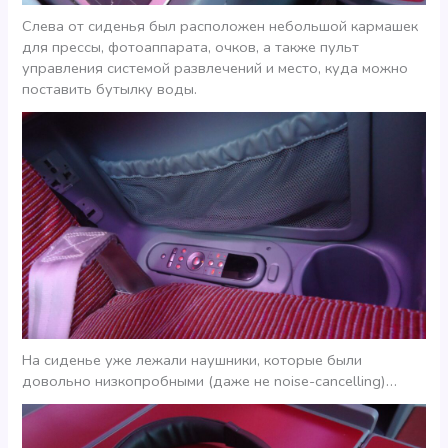
Слева от сиденья был расположен небольшой кармашек
для прессы, фотоаппарата, очков, а также пульт
управления системой развлечений и место, куда можно
поставить бутылку воды.
На сиденье уже лежали наушники, которые были
довольно низкопробными (даже не noise-cancelling)…