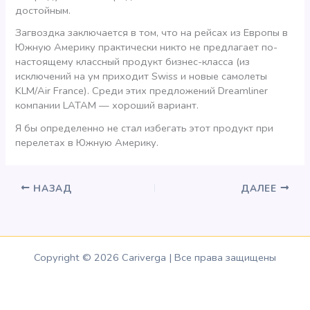
достойным.
Загвоздка заключается в том, что на рейсах из Европы в
Южную Америку практически никто не предлагает по-
настоящему классный продукт бизнес-класса (из
исключений на ум приходит Swiss и новые самолеты
KLM/Air France). Среди этих предложений Dreamliner
компании LATAM — хороший вариант.
Я бы определенно не стал избегать этот продукт при
перелетах в Южную Америку.
НАЗАД
ДАЛЕЕ
Copyright © 2026 Cariverga | Все права защищены