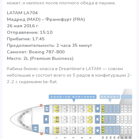
может, и неплохо после плотного обеда в лаунже.
LATAM LA704
Мадрид (MAD) – Франкфурт (FRA)
26 мая 2016 г.
Отправление: 15:10
Прибытие: 17:45
Продолжительность: 2 часа 35 минут
Самолет: Boeing 787-800
Место: 2L (Premium Business)
Кабина бизнес-класса в Dreamliner’е LATAM — совсем
небольшая и состоит всего из 5 рядов в конфигурации 2-
2-2 с сиденьями lie-flat.