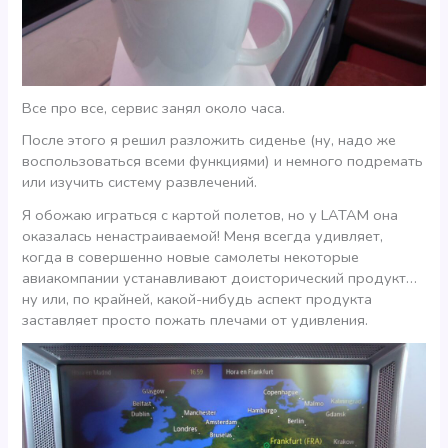
Все про все, сервис занял около часа.
После этого я решил разложить сиденье (ну, надо же
воспользоваться всеми функциями) и немного подремать
или изучить систему развлечений.
Я обожаю играться с картой полетов, но у LATAM она
оказалась ненастраиваемой! Меня всегда удивляет,
когда в совершенно новые самолеты некоторые
авиакомпании устанавливают доисторический продукт…
ну или, по крайней, какой-нибудь аспект продукта
заставляет просто пожать плечами от удивления.