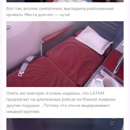
Вот так, вполне симпатично, выглядела разложенная
кровать. Места для ног — куча!
Опять же повторю: я очень надеюсь, что LATAM
предлагает на длительных рейсах из Южной Америки
другие подушки… Потому что эти не выдерживают
никакой критики.