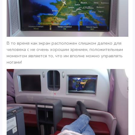
В то время как экран расположен слишком далеко для
человека с не очень хорошим зрением, положительным
моментом является то, что им вполне можно управлять
ногами!