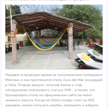
Недавно я проводил время на тихоокеанском побережье
Мексики, и мне приглянулся отель Aura del Mar, входящий
в Voila. Открыв аккаунт, получив баллы и став
обладателем платинового статуса VHR… я понял, что
бронировать отель на официальном сайте не имеет
никакого смысла. Когда на Orbitz номер стоит на 40$
дешевле, можно получить кэшбек, применить и набрать