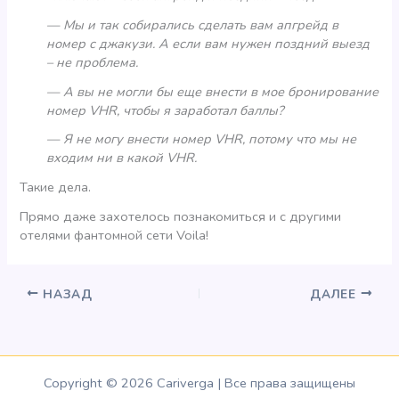
— Мы и так собирались сделать вам апгрейд в
номер с джакузи. А если вам нужен поздний выезд
– не проблема.
— А вы не могли бы еще внести в мое бронирование
номер VHR, чтобы я заработал баллы?
— Я не могу внести номер VHR, потому что мы не
входим ни в какой VHR.
Такие дела.
Прямо даже захотелось познакомиться и с другими
отелями фантомной сети Voila!
НАЗАД
ДАЛЕЕ
Copyright © 2026 Cariverga | Все права защищены