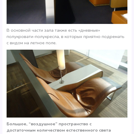
В основной части зала также есть «дневные»
полукровати-полукресла, в которых приятно подремать
с видом на летное поле.
Большое, “воздушное” пространство с
достаточным количеством естественного света