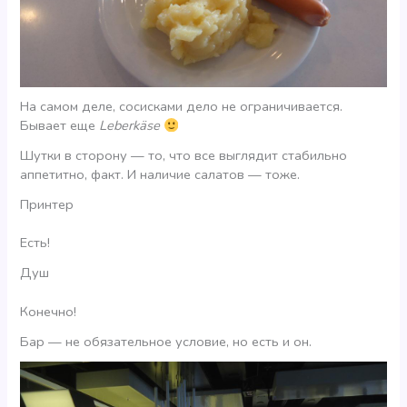
На самом деле, сосисками дело не ограничивается.
Бывает еще
Leberkäse
Шутки в сторону — то, что все выглядит стабильно
аппетитно, факт. И наличие салатов — тоже.
Принтер
Есть!
Душ
Конечно!
Бар — не обязательное условие, но есть и он.