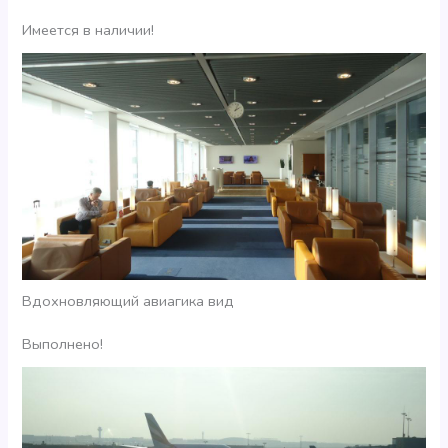
Имеется в наличии!
Вдохновляющий авиагика вид
Выполнено!