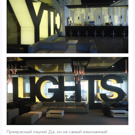
Прекрасный лаунж! Да, он не самый изысканный