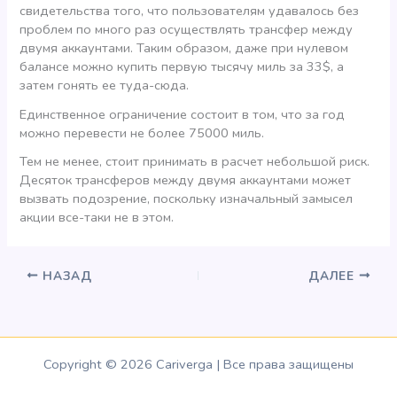
свидетельства того, что пользователям удавалось без
проблем по много раз осуществлять трансфер между
двумя аккаунтами. Таким образом, даже при нулевом
балансе можно купить первую тысячу миль за 33$, а
затем гонять ее туда-сюда.
Единственное ограничение состоит в том, что за год
можно перевести не более 75000 миль.
Тем не менее, стоит принимать в расчет небольшой риск.
Десяток трансферов между двумя аккаунтами может
вызвать подозрение, поскольку изначальный замысел
акции все-таки не в этом.
НАЗАД
ДАЛЕЕ
Copyright © 2026 Cariverga | Все права защищены