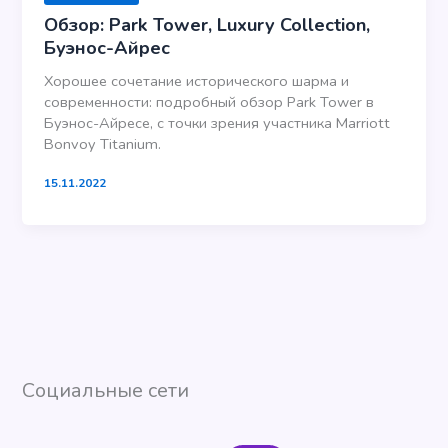
Обзор: Park Tower, Luxury Collection,
Буэнос-Айрес
Хорошее сочетание исторического шарма и
современности: подробный обзор Park Tower в
Буэнос-Айресе, с точки зрения участника Marriott
Bonvoy Titanium.
15.11.2022
Социальные сети