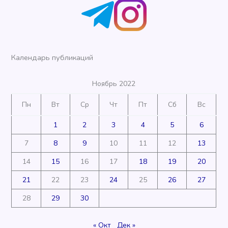
Календарь публикаций
Ноябрь 2022
Пн
Вт
Ср
Чт
Пт
Сб
Вс
1
2
3
4
5
6
7
8
9
10
11
12
13
14
15
16
17
18
19
20
21
22
23
24
25
26
27
28
29
30
« Окт
Дек »