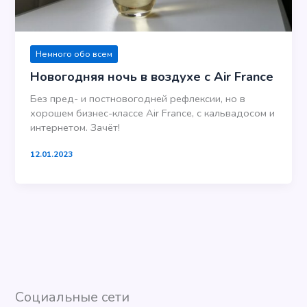
Немного обо всем
Новогодняя ночь в воздухе с Air France
Без пред- и постновогодней рефлексии, но в
хорошем бизнес-классе Air France, с кальвадосом и
интернетом. Зачёт!
12.01.2023
Социальные сети