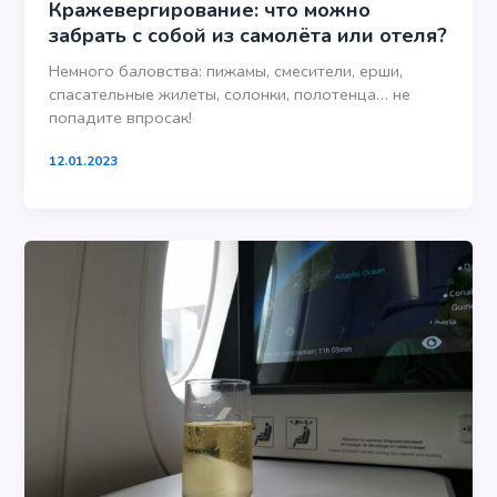
Кражевергирование: что можно
забрать с собой из самолёта или отеля?
Немного баловства: пижамы, смесители, ерши,
спасательные жилеты, солонки, полотенца… не
попадите впросак!
12.01.2023