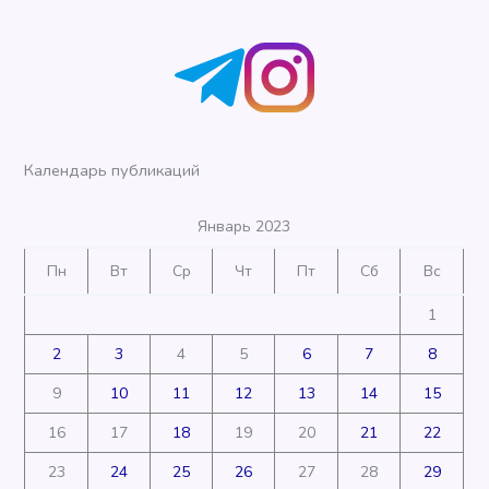
Календарь публикаций
Январь 2023
Пн
Вт
Ср
Чт
Пт
Сб
Вс
1
2
3
4
5
6
7
8
9
10
11
12
13
14
15
16
17
18
19
20
21
22
23
24
25
26
27
28
29