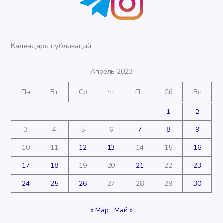
Календарь публикаций
Апрель 2023
Пн
Вт
Ср
Чт
Пт
Сб
Вс
1
2
3
4
5
6
7
8
9
10
11
12
13
14
15
16
17
18
19
20
21
22
23
24
25
26
27
28
29
30
« Мар
Май »