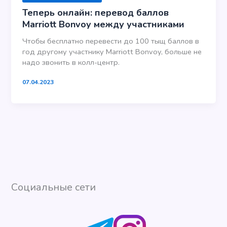
Теперь онлайн: перевод баллов
Marriott Bonvoy между участниками
Чтобы бесплатно перевести до 100 тыщ баллов в
год другому участнику Marriott Bonvoy, больше не
надо звонить в колл-центр.
07.04.2023
Социальные сети