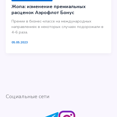
Жопа: изменение премиальных
расценок Аэрофлот Бонус
Премии в бизнес-классе на международных
направлениях в некоторых случаях подорожали в
4-6 раза.
05.05.2023
Социальные сети