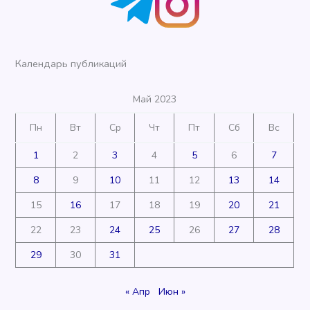
Календарь публикаций
Май 2023
Пн
Вт
Ср
Чт
Пт
Сб
Вс
1
2
3
4
5
6
7
8
9
10
11
12
13
14
15
16
17
18
19
20
21
22
23
24
25
26
27
28
29
30
31
« Апр
Июн »