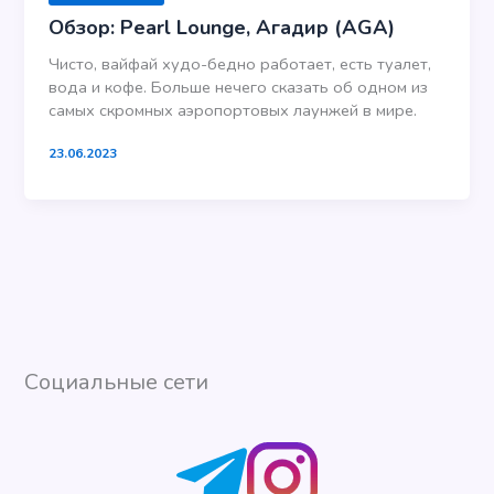
Обзор: Pearl Lounge, Агадир (AGA)
Чисто, вайфай худо-бедно работает, есть туалет,
вода и кофе. Больше нечего сказать об одном из
самых скромных аэропортовых лаунжей в мире.
23.06.2023
Социальные сети