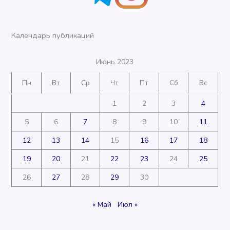
Календарь публикаций
Июнь 2023
Пн
Вт
Ср
Чт
Пт
Сб
Вс
1
2
3
4
5
6
7
8
9
10
11
12
13
14
15
16
17
18
19
20
21
22
23
24
25
26
27
28
29
30
« Май
Июл »