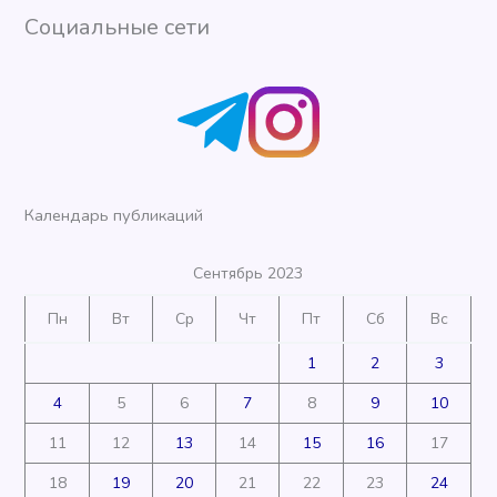
Социальные сети
Календарь публикаций
Сентябрь 2023
Пн
Вт
Ср
Чт
Пт
Сб
Вс
1
2
3
4
5
6
7
8
9
10
11
12
13
14
15
16
17
18
19
20
21
22
23
24