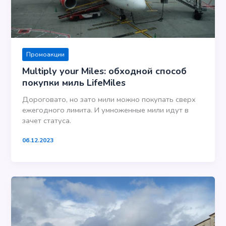
Промоакции
Multiply your Miles: обходной способ
покупки миль LifeMiles
Дороговато, но зато мили можно покупать сверх
ежегодного лимита. И умноженные мили идут в
зачет статуса.
06.12.2023