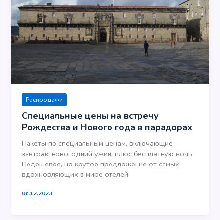
Распродажи
Специальные цены на встречу
Рождества и Нового года в парадорах
Пакеты по специальным ценам, включающие
завтрак, новогодний ужин, плюс бесплатную ночь.
Недешевое, но крутое предложение от самых
вдохновляющих в мире отелей.
06.12.2023