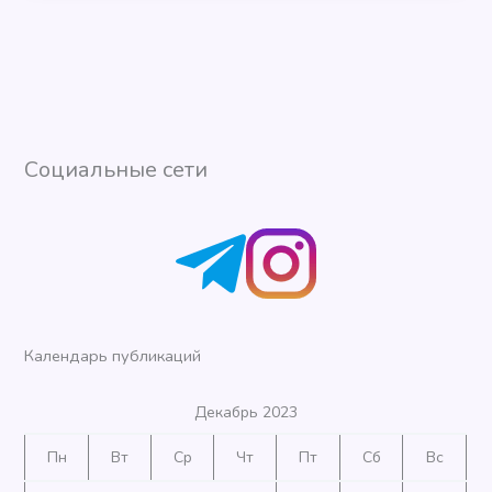
Социальные сети
Календарь публикаций
Декабрь 2023
Пн
Вт
Ср
Чт
Пт
Сб
Вс