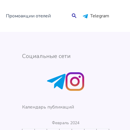
Поиск
Промоакции отелей
Telegram
Социальные сети
Календарь публикаций
Февраль 2024