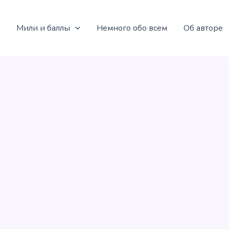
Мили и баллы
Немного обо всем
Об авторе