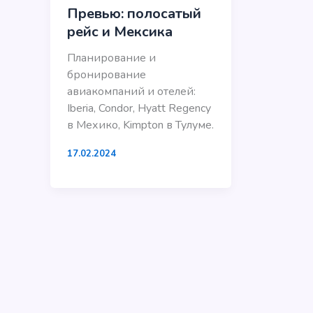
Превью: полосатый
рейс и Мексика
Планирование и
бронирование
авиакомпаний и отелей:
Iberia, Condor, Hyatt Regency
в Мехико, Kimpton в Тулуме.
17.02.2024