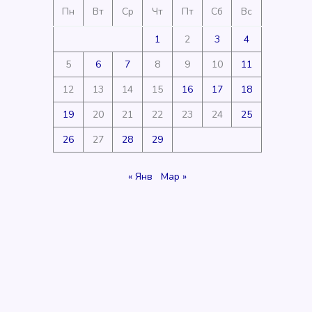
Пн
Вт
Ср
Чт
Пт
Сб
Вс
1
2
3
4
5
6
7
8
9
10
11
12
13
14
15
16
17
18
19
20
21
22
23
24
25
26
27
28
29
« Янв
Мар »