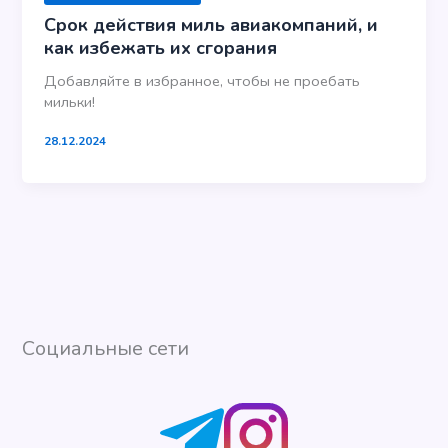
Срок действия миль авиакомпаний, и
как избежать их сгорания
Добавляйте в избранное, чтобы не проебать
мильки!
28.12.2024
Социальные сети