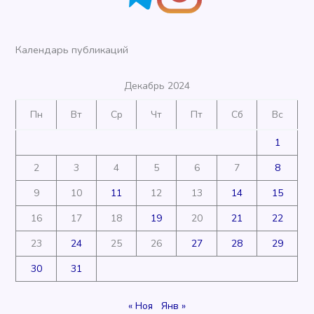
Календарь публикаций
Декабрь 2024
Пн
Вт
Ср
Чт
Пт
Сб
Вс
1
2
3
4
5
6
7
8
9
10
11
12
13
14
15
16
17
18
19
20
21
22
23
24
25
26
27
28
29
30
31
« Ноя
Янв »