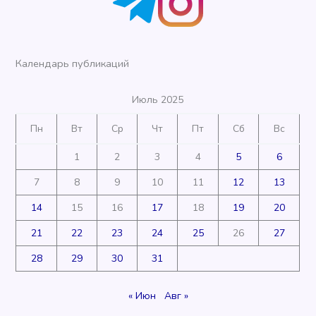
Календарь публикаций
Июль 2025
Пн
Вт
Ср
Чт
Пт
Сб
Вс
1
2
3
4
5
6
7
8
9
10
11
12
13
14
15
16
17
18
19
20
21
22
23
24
25
26
27
28
29
30
31
« Июн
Авг »