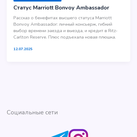
Статус Marriott Bonvoy Ambassador
Рассказ о бенефитах высшего статуса Marriott
Bonvoy Ambassador: личный консьерж, гибкий
выбор времени заезда и выезда, и кредит в Ritz-
Carlton Reserve. Плюс подъехала новая плюшка.
12.07.2025
Социальные сети