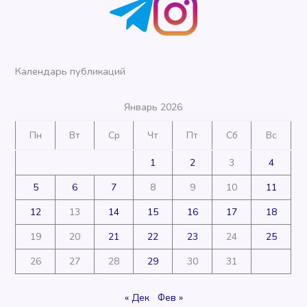
Календарь публикаций
Январь 2026
Пн
Вт
Ср
Чт
Пт
Сб
Вс
1
2
3
4
5
6
7
8
9
10
11
12
13
14
15
16
17
18
19
20
21
22
23
24
25
26
27
28
29
30
31
« Дек
Фев »