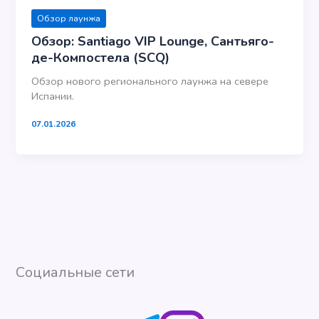
Обзор лаунжа
Обзор: Santiago VIP Lounge, Сантьяго-
де-Компостела (SCQ)
Обзор нового регионального лаунжа на севере
Испании.
07.01.2026
Социальные сети