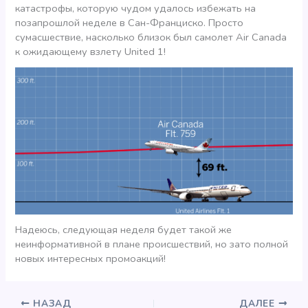
катастрофы, которую чудом удалось избежать на
позапрошлой неделе в Сан-Франциско. Просто
сумасшествие, насколько близок был самолет Air Canada
к ожидающему взлету United 1!
Надеюсь, следующая неделя будет такой же
неинформативной в плане происшествий, но зато полной
новых интересных промоакций!
НАЗАД
ДАЛЕЕ