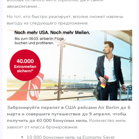
авиакомпании…
Но тот, кто быстро реагирует, вполне сможет извлечь
выгоду из следующего предложения.
Забронируйте перелет в США рейсами Air Berlin до 6
марта и совершите путешествие до 9 апреля, чтобы
получить до 40 000 бонусных миль.
Количество миль
зависит от класса бронирования.
10 000 бонусных миль за Economy Saver