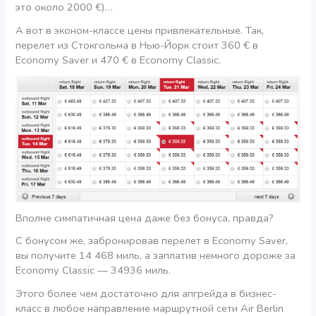
это около 2000 €)…
А вот в эконом-классе цены привлекательные. Так,
перелет из Стокгольма в Нью-Йорк стоит 360 € в
Economy Saver и 470 € в Economy Classic.
Вполне симпатичная цена даже без бонуса, правда?
С бонусом же, забронировав перелет в Economy Saver,
вы получите 14 468 миль, а заплатив немного дороже за
Economy Classic — 34936 миль.
Этого более чем достаточно для апгрейда в бизнес-
класс в любое направление маршрутной сети Air Berlin