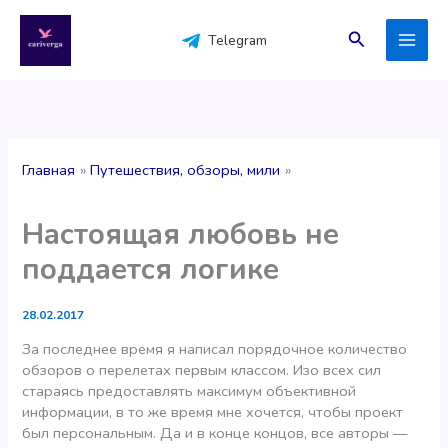
Перейти
к
Поиск
Telegram
содержимому
Главная
Путешествия, обзоры, мили
Настоящая любовь не
поддается логике
28.02.2017
За последнее время я написал порядочное количество
обзоров о перелетах первым классом. Изо всех сил
стараясь предоставлять максимум объективной
информации, в то же время мне хочется, чтобы проект
был персональным. Да и в конце концов, все авторы —