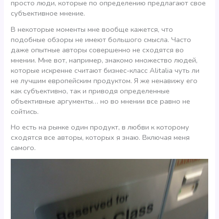
просто люди, которые по определению предлагают свое
субъективное мнение.
В некоторые моменты мне вообще кажется, что
подобные обзоры не имеют большого смысла. Часто
даже опытные авторы совершенно не сходятся во
мнении. Мне вот, например, знакомо множество людей,
которые искренне считают бизнес-класс Alitalia чуть ли
не лучшим европейским продуктом. Я же ненавижу его
как субъективно, так и приводя определенные
объективные аргументы… но во мнении все равно не
сойтись.
Но есть на рынке один продукт, в любви к которому
сходятся все авторы, которых я знаю. Включая меня
самого.