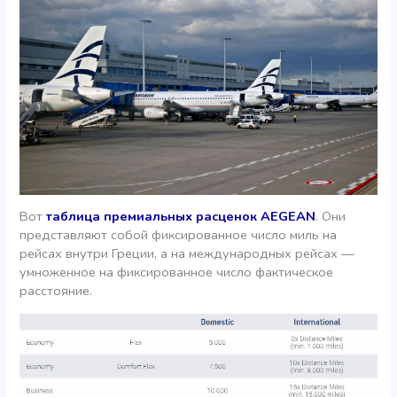
Вот
таблица премиальных расценок AEGEAN
. Они
представляют собой фиксированное число миль на
рейсах внутри Греции, а на международных рейсах —
умноженное на фиксированное число фактическое
расстояние.