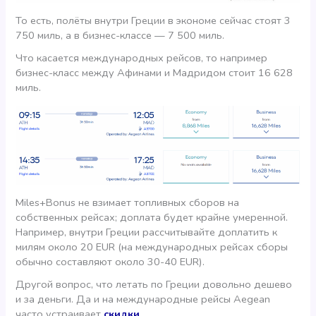
То есть, полёты внутри Греции в экономе сейчас стоят 3
750 миль, а в бизнес-классе — 7 500 миль.
Что касается международных рейсов, то например
бизнес-класс между Афинами и Мадридом стоит 16 628
миль.
Miles+Bonus не взимает топливных сборов на
собственных рейсах; доплата будет крайне умеренной.
Например, внутри Греции рассчитывайте доплатить к
милям около 20 EUR (на международных рейсах сборы
обычно составляют около 30-40 EUR).
Другой вопрос, что летать по Греции довольно дешево
и за деньги. Да и на международные рейсы Aegean
часто устраивает
скидки
.