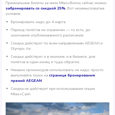
Премиальные билеты за мили Miles+Bonus сейчас можно
забронировать со скидкой 25%
.
Вот незамысловатые
условия:
Бронировать надо до 4 марта.
Период полётов не ограничен — то есть, до
окончания опубликованного расписания.
Скидка действует по всем направлениям AEGEAN и
Olympic Air.
Скидка действует и в экономе, и в бизнесе, для
полётов в один конец и туда-обратно.
Никаких промокодов использовать не надо; просто
выполняйте поиск на
странице бронирования
премий AEGEAN
.
Скидка не действует при использовании опции
Miles+Cash.