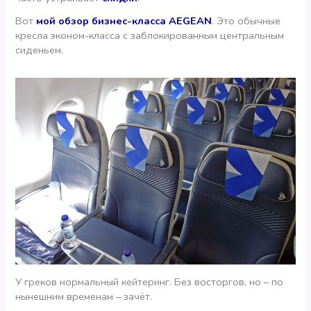
Вот
мой обзор бизнес-класса AEGEAN
. Это обычные
кресла эконом-класса с заблокированным центральным
сиденьем.
У греков нормальный кейтеринг. Без восторгов, но – по
нынешним временам – зачёт.