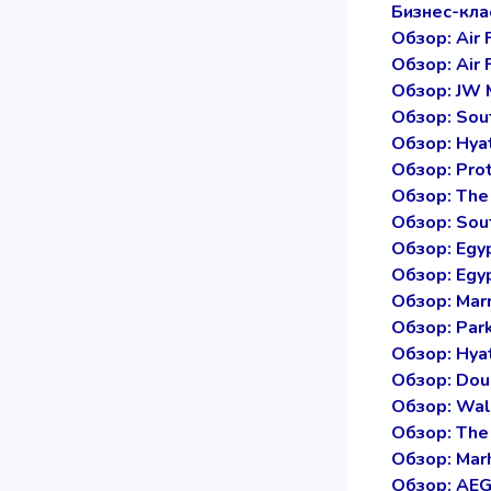
Бизнес-кла
Обзор: Air 
Обзор: Air 
Обзор: JW 
Обзор: Sou
Обзор: Hya
Обзор: Pro
Обзор: The
Обзор: Sout
Обзор: Egyp
Обзор: Egyp
Обзор: Marr
Обзор: Par
Обзор: Hya
Обзор: Dou
Обзор: Wal
Обзор: The 
Обзор: Mar
Обзор: AEG