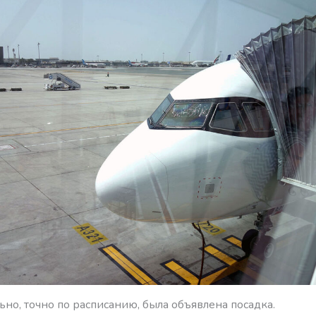
но, точно по расписанию, была объявлена посадка.