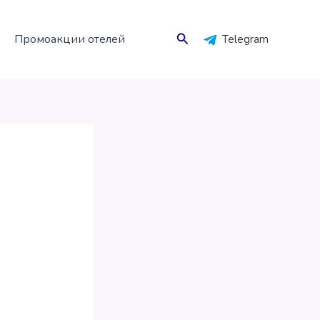
Поиск
Промоакции отелей
Telegram