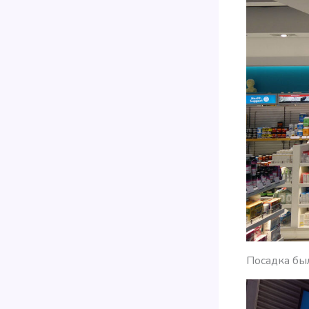
Посадка был