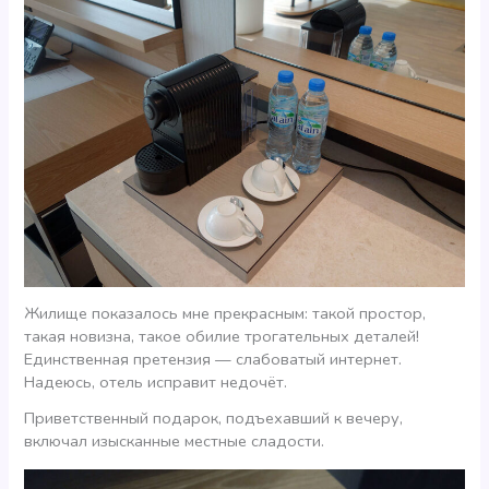
Жилище показалось мне прекрасным: такой простор,
такая новизна, такое обилие трогательных деталей!
Единственная претензия — слабоватый интернет.
Надеюсь, отель исправит недочёт.
Приветственный подарок, подъехавший к вечеру,
включал изысканные местные сладости.