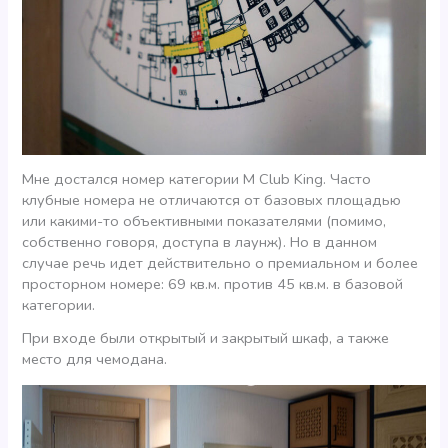
Мне достался номер категории M Club King. Часто
клубные номера не отличаются от базовых площадью
или какими-то объективными показателями (помимо,
собственно говоря, доступа в лаунж). Но в данном
случае речь идет действительно о премиальном и более
просторном номере: 69 кв.м. против 45 кв.м. в базовой
категории.
При входе были открытый и закрытый шкаф, а также
место для чемодана.