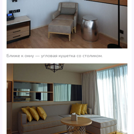
Ближе к окну — угловая кушетка со столиком.