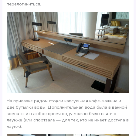
перелогиниться.
На прилавке рядом стояли капсульная кофе-машина и
две бутылки воды. Дополнительная вода была в ванной
комнате, и в любое время воду можно было взять в
лаунже (или спортзале — для тех, кто не имеет доступа в
лаунж).