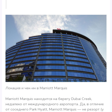
Локация и чек-ин в Marriott Marquis
Marriott Marquis находится на берегу Dubai Creek,
недалеко от международного аэропорта. Да, в отличие
от соседнего Park Hyatt, Marriott Marquis — не резорт (у