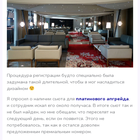
Процедура регистрации будто специально была
задумана такой длительной, чтобы я мог насладиться
дизайном
Я спросил о наличии сьюта для
платинового апгрейда
,
и сотрудник искал его около получаса. В итоге сьют так и
не был найден, но мне обещали, что переселят на
следующий день, если он появится. Этого не
потребовалось, так как я остался доволен
предложенным премиальным номером.