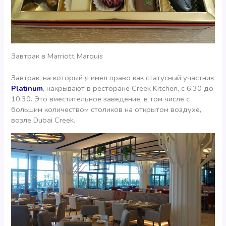
Завтрак в Marriott Marquis
Завтрак, на который я имел право как статусный участник
Platinum
, накрывают в ресторане Creek Kitchen, с 6:30 до
10:30. Это вместительное заведение, в том числе с
большим количеством столиков на открытом воздухе,
возле Dubai Creek.