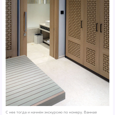
С нее тогда и начнём экскурсию по номеру. Ванная