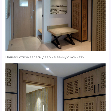
Налево открывалась дверь в ванную комнату.