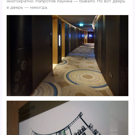
многократно. Напротив лаунжа — бывало. Но вот дверь
в дверь — никогда.