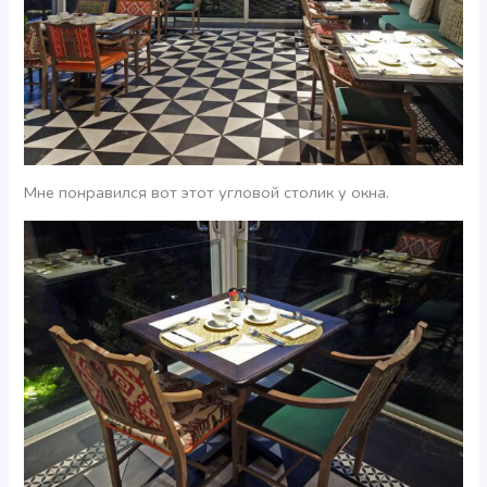
Мне понравился вот этот угловой столик у окна.