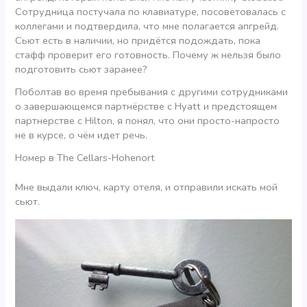
Сотрудница постучала по клавиатуре, посоветовалась с
коллегами и подтвердила, что мне полагается апгрейд.
Сьют есть в наличии, но придётся подождать, пока
стафф проверит его готовность. Почему ж нельзя было
подготовить сьют заранее?
Поболтав во время пребывания с другими сотрудниками
о завершающемся партнёрстве с Hyatt и предстоящем
партнерстве с Hilton, я понял, что они просто-напросто
не в курсе, о чём идет речь.
Номер в The Cellars-Hohenort
Мне выдали ключ, карту отеля, и отправили искать мой
сьют.