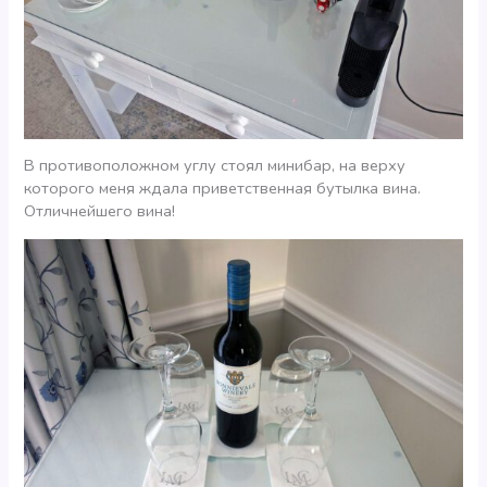
В противоположном углу стоял минибар, на верху
которого меня ждала приветственная бутылка вина.
Отличнейшего вина!