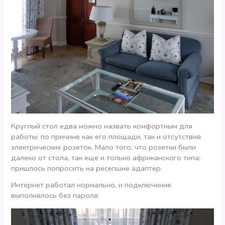
Круглый стол едва можно назвать комфортным для
работы: по причине как его площади, так и отсутствия
электрических розеток. Мало того, что розетки были
далеко от стола, так еще и только африканского типа;
пришлось попросить на ресепшне адаптер.
Интернет работал нормально, и подключение
выполнялось без пароля.