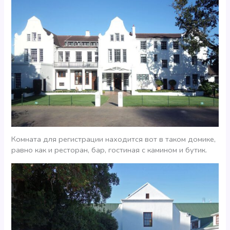
Комната для регистрации находится вот в таком домике,
равно как и ресторан, бар, гостиная с камином и бутик.