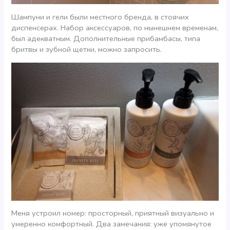
Шампуни и гели были местного бренда, в стоячих
диспенсерах. Набор аксессуаров, по нынешнем временам,
был адекватным. Дополнительные прибамбасы, типа
бритвы и зубной щетки, можно запросить.
Меня устроил номер: просторный, приятный визуально и
умеренно комфортный. Два замечания: уже упомянутое