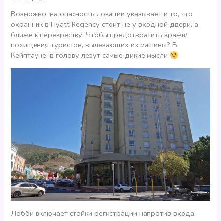
Возможно, на опасность локации указывает и то, что
охранник в Hyatt Regency стоит не у входной двери, а
ближе к перекрестку. Чтобы предотвратить кражи/
похищения туристов, вылезающих из машины? В
Кейптауне, в голову лезут самые дикие мысли
Лобби включает стойки регистрации напротив входа,