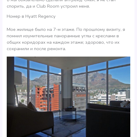
спорить, да и Club Room устроил меня.
Номер в Hyatt Regency
Мое жилище было на 7-м этаже. По прошлому визиту, я
помнил изумительные панорамные углы с креслами в
общих коридорах на каждом этаже; здорово, что их
сохранили и после ремонта.