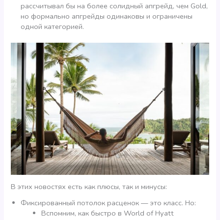
рассчитывал бы на более солидный апгрейд, чем Gold,
но формально апгрейды одинаковы и ограничены
одной категорией.
В этих новостях есть как плюсы, так и минусы:
Фиксированный потолок расценок — это класс. Но:
Вспомним, как быстро в World of Hyatt