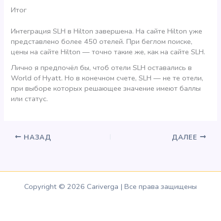
Итог
Интеграция SLH в Hilton завершена. На сайте Hilton уже
представлено более 450 отелей. При беглом поиске,
цены на сайте Hilton — точно такие же, как на сайте SLH.
Лично я предпочёл бы, чтоб отели SLH оставались в
World of Hyatt. Но в конечном счете, SLH — не те отели,
при выборе которых решающее значение имеют баллы
или статус.
НАЗАД
ДАЛЕЕ
Copyright © 2026 Cariverga | Все права защищены