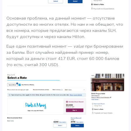
Основная проблема, на данный момент — отсутствие
доступности во многих отелях. Но нам и не обещают, что
все номера, которые предлагаются через каналы SLH,
будут доступны и через каналы Hilton.
Еще один позитивный момент —
value
при бронировании
за баллы. Вот случайно найденный пример: номер,
который за деньги стоит 417 EUR, стоит 60 000 баллов
(то есть, считай 300 USD).