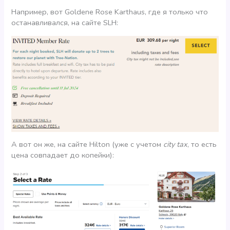
Например, вот Goldene Rose Karthaus, где я только что
останавливался, на сайте SLH:
А вот он же, на сайте Hilton (уже с учетом
city tax
, то есть
цена совпадает до копейки):