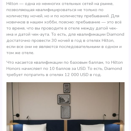
Hilton — одна из немногих отельных сетей на рынке,
позволяющая квалифицироваться не только по
количеству ночей, но и по количеству пребываний. Для
новичков в нашем хобби, поясню: пребывание — это всё
то время, что вы проводите в отеле между датой чек-
ина и датой чек-аута. То есть, для квалификации Diamond
достаточно провести 30 ночей в год в отелях Hilton,
если все они не являются последовательными в одном и
том же отеле.
Что касается квалификации по базовым баллам, то Hilton
Honors начисляет по 10 баллов за USD. То есть, Diamond
требует потратить в отелях 12 000 USD в год.