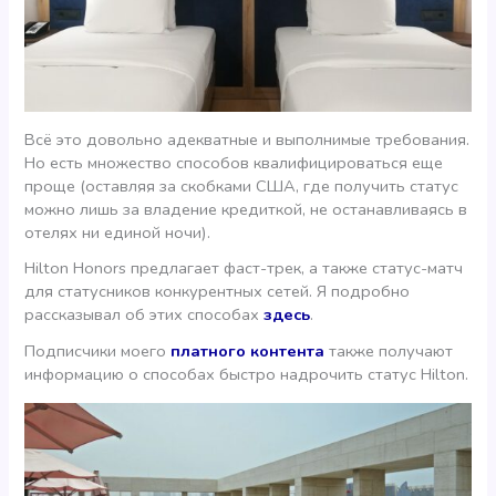
Всё это довольно адекватные и выполнимые требования.
Но есть множество способов квалифицироваться еще
проще (оставляя за скобками США, где получить статус
можно лишь за владение кредиткой, не останавливаясь в
отелях ни единой ночи).
Hilton Honors предлагает фаст-трек, а также статус-матч
для статусников конкурентных сетей. Я подробно
рассказывал об этих способах
здесь
.
Подписчики моего
платного контента
также получают
информацию о способах быстро надрочить статус Hilton.