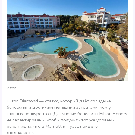
Итог
Hilton Diamond — статус, который даёт солидные
бенефиты и достижим меньшими затратами, чем у
главных конкурентов. Да, многие бенефиты Hilton Honors
не гарантированы; чтобы получить тот же уровень
рекогнишна, что в Marriott и Hyatt, придётся
«поднажать».