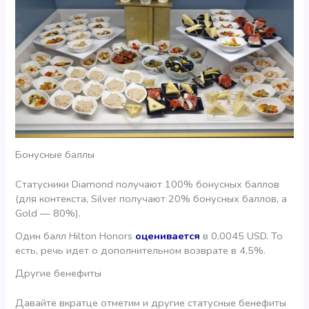
Бонусные баллы
Статусники Diamond получают 100% бонусных баллов
(для контекста, Silver получают 20% бонусных баллов, а
Gold — 80%).
Один балл Hilton Honors
оценивается
в 0,0045 USD. То
есть, речь идет о дополнительном возврате в 4,5%.
Другие бенефиты
Давайте вкратце отметим и другие статусные бенефиты