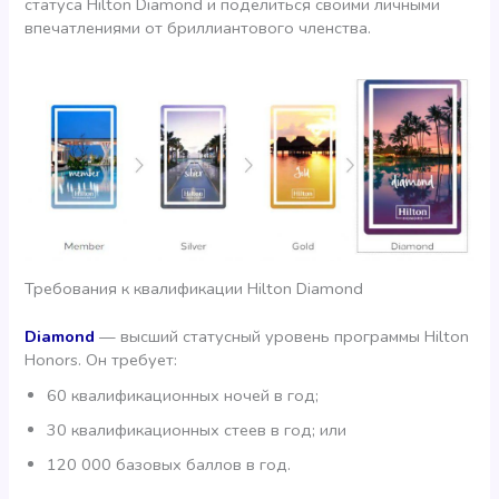
статуса Hilton Diamond и поделиться своими личными
впечатлениями от бриллиантового членства.
Требования к квалификации Hilton Diamond
Diamond
— высший статусный уровень программы Hilton
Honors. Он требует:
60 квалификационных ночей в год;
30 квалификационных стеев в год; или
120 000 базовых баллов в год.