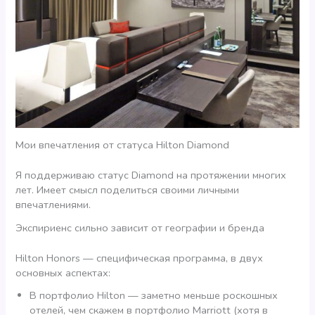
Мои впечатления от статуса Hilton Diamond
Я поддерживаю статус Diamond на протяжении многих
лет. Имеет смысл поделиться своими личными
впечатлениями.
Экспириенс сильно зависит от географии и бренда
Hilton Honors — специфическая программа, в двух
основных аспектах:
В портфолио Hilton — заметно меньше роскошных
отелей, чем скажем в портфолио Marriott (хотя в