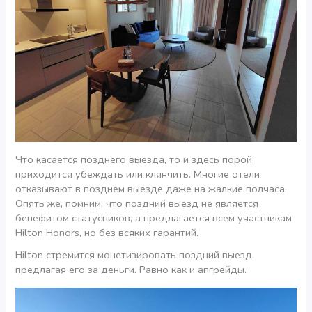
Что касается позднего выезда, то и здесь порой
приходится убеждать или клянчить. Многие отели
отказывают в позднем выезде даже на жалкие полчаса.
Опять же, помним, что поздний выезд не является
бенефитом статусников, а предлагается всем участникам
Hilton Honors, но без всяких гарантий.
Hilton стремится монетизировать поздний выезд,
предлагая его за деньги. Равно как и апгрейды.