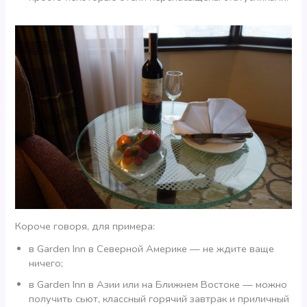
Короче говоря, для примера:
в Garden Inn в Северной Америке — не ждите ваще
ничего;
в Garden Inn в Азии или на Ближнем Востоке — можно
получить сьют, классный горячий завтрак и приличный