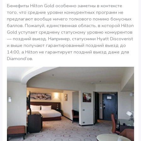
Бенефиты Hilton Gold особенно заметны в контексте
того, что средние уровни конкурентных программ не
предлагают вообще ничего толкового помимо бонусных
баллов. Пожалуй, единственная область, в которой Hilton
Gold уступает среднему статусному уровню конкурентов
— поздний выезд. Например, статусники Hyatt Discoverist
и выше получают гарантированный поздний выезд до
14:00, а Hilton не гарантирует поздний выезд даже для
Diamond’ов.