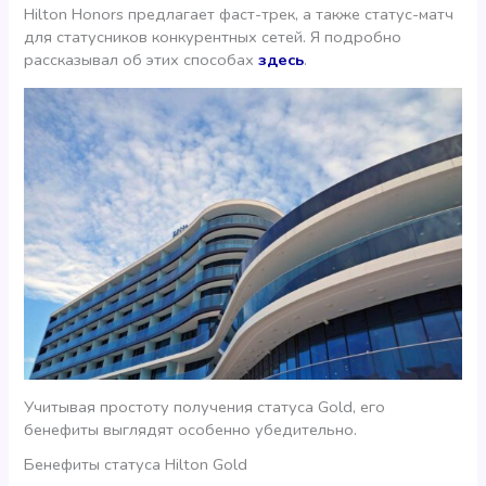
Hilton Honors предлагает фаст-трек, а также статус-матч
для статусников конкурентных сетей. Я подробно
рассказывал об этих способах
здесь
.
Учитывая простоту получения статуса Gold, его
бенефиты выглядят особенно убедительно.
Бенефиты статуса Hilton Gold