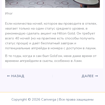
Итог
Если количества ночей, которое вы проводите в отелях,
хватает только на один статус среднего уровня, я
рекомендую сделать акцент на Hilton Gold. Он требует
всего 40 ночей (но на практике есть способы получить
статус проще) и даёт бесплатный завтрак и
потенциальные апгрейды в номера с доступом в лаунж.
В те годы, когда я сам был Gold’ом, меня даже время от
времени апгрейдили в сьюты, особенно в Азии.
НАЗАД
ДАЛЕЕ
Copyright © 2026 Cariverga | Все права защищены