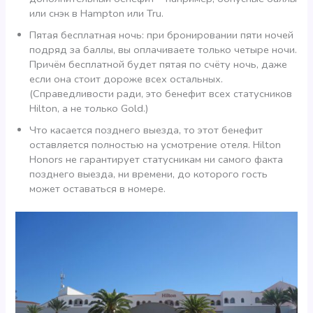
или снэк в Hampton или Tru.
Пятая бесплатная ночь: при бронировании пяти ночей
подряд за баллы, вы оплачиваете только четыре ночи.
Причём бесплатной будет пятая по счёту ночь, даже
если она стоит дороже всех остальных.
(Справедливости ради, это бенефит всех статусников
Hilton, а не только Gold.)
Что касается позднего выезда, то этот бенефит
оставляется полностью на усмотрение отеля. Hilton
Honors не гарантирует статусникам ни самого факта
позднего выезда, ни времени, до которого гость
может оставаться в номере.