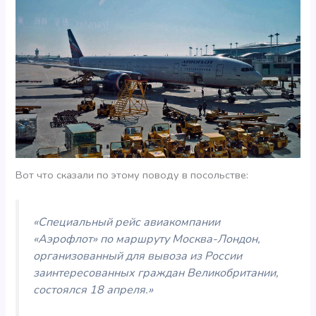
Вот что сказали по этому поводу в посольстве:
«Специальный рейс авиакомпании
«Аэрофлот» по маршруту Москва-Лондон,
организованный для вывоза из России
заинтересованных граждан Великобритании,
состоялся 18 апреля.»