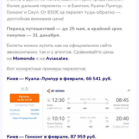
более дальние перелеты — в Бангкок, Куала-Лумпур,
Гонконг и Сеул. От 850€ за перелет туда-обратно —
достойная внимания цена!
Период путешествий — до 25 мая, а крайний срок
покупки — 31 декабря.
Билеты можно купить как на официальном сайте
авиакомпании, так и у агентов. Сравнивайте цены
на
Momondo
и на
Aviasales
.
Вот конкретные примеры перелетов.
Киев — Куала-Лумпур в феврале, 66 541 руб.
Киев — Гонконг в феврале, 87 959 руб.