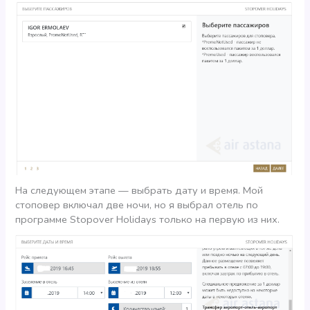
На следующем этапе — выбрать дату и время. Мой
стоповер включал две ночи, но я выбрал отель по
программе Stopover Holidays только на первую из них.