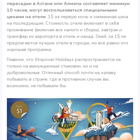
пересадки в Астане или Алматы составляет минимум
10 часов, могут воспользоваться специальными
ценами на отели
: 1$ за первую ночь и сниженная цена
на последующие. Стоимость отеля включает в себя
проживание (включая все налоги и сборы), завтрак и
трансфер из аэропорта в отель и назад. Окей, за 1$ не
предлагаются лучшие отели в городе, но всё равно это
хорошая программа.
Главное, что Stopover Holidays распространяется не
только на вынужденные стыковки, но и на
добровольные. Отличный способ почти на халяву
побывать в стране, где в противном случае вы,
возможно, не побывали бы.