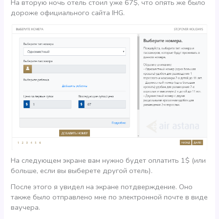
На вторую ночь отель стоил уже 67$, что опять же было
дороже официального сайта IHG.
На следующем экране вам нужно будет оплатить 1$ (или
больше, если вы выберете другой отель).
После этого я увидел на экране потдверждение. Оно
также было отправлено мне по электронной почте в виде
ваучера.