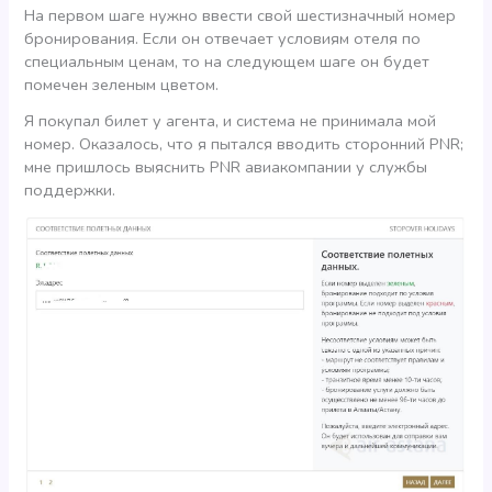
На первом шаге нужно ввести свой шестизначный номер
бронирования. Если он отвечает условиям отеля по
специальным ценам, то на следующем шаге он будет
помечен зеленым цветом.
Я покупал билет у агента, и система не принимала мой
номер. Оказалось, что я пытался вводить сторонний PNR;
мне пришлось выяснить PNR авиакомпании у службы
поддержки.