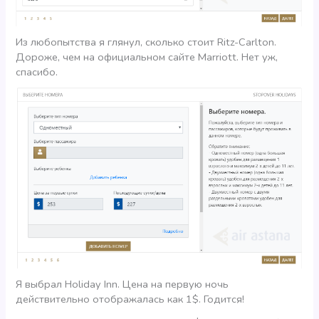
Из любопытства я глянул, сколько стоит Ritz-Carlton.
Дороже, чем на официальном сайте Marriott. Нет уж,
спасибо.
Я выбрал Holiday Inn. Цена на первую ночь
действительно отображалась как 1$. Годится!