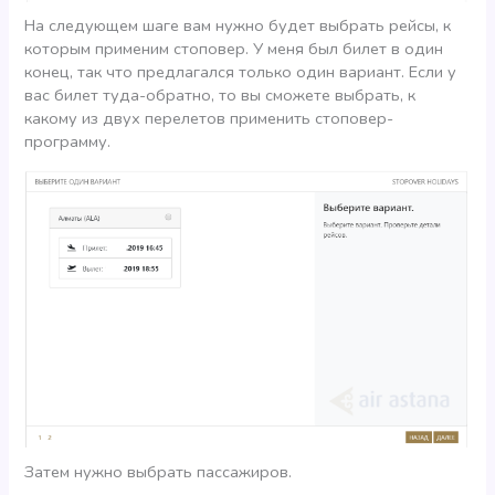
На следующем шаге вам нужно будет выбрать рейсы, к
которым применим стоповер. У меня был билет в один
конец, так что предлагался только один вариант. Если у
вас билет туда-обратно, то вы сможете выбрать, к
какому из двух перелетов применить стоповер-
программу.
Затем нужно выбрать пассажиров.