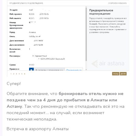
Супер!
Обратите внимание, что
бронировать отель нужно не
позднее чем за 4 дня до прибытия в Алматы или
Астану
. Так что рекомендую не откладывать всё это на
последний момент… на случай, если возникнет
техническая неполадка.
Встреча в аэропорту Алматы