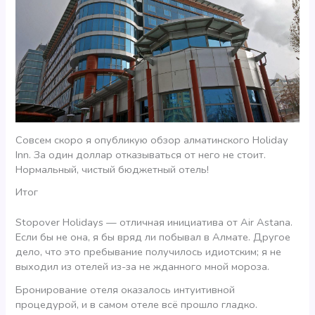
Совсем скоро я опубликую обзор алматинского Holiday
Inn. За один доллар отказываться от него не стоит.
Нормальный, чистый бюджетный отель!
Итог
Stopover Holidays — отличная инициатива от Air Astana.
Если бы не она, я бы вряд ли побывал в Алмате. Другое
дело, что это пребывание получилось идиотским; я не
выходил из отелей из-за не жданного мной мороза.
Бронирование отеля оказалось интуитивной
процедурой, и в самом отеле всё прошло гладко.