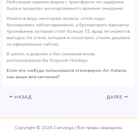
Небольшая заминка вышла с трансфером, но задержка
была в пределах анонсированного времени ожидания.
Имейте в виду некоторые нюансы: отели надо
бронировать заблаговременно, а бронировать варианты
проживания, которые стоят больше 1$, вряд ли окажется
выгодно (те отели, которые я посмотрел, стоили дешевле
на официальных сайтах).
В целом, я доволен и без сомнения вновь
воспользовался бы Stopover Holidays.
Если кто-нибудь пользовался стоповером Air Astana,
как ваши впечатления?
НАЗАД
ДАЛЕЕ
Copyright © 2026 Cariverga | Все права защищены