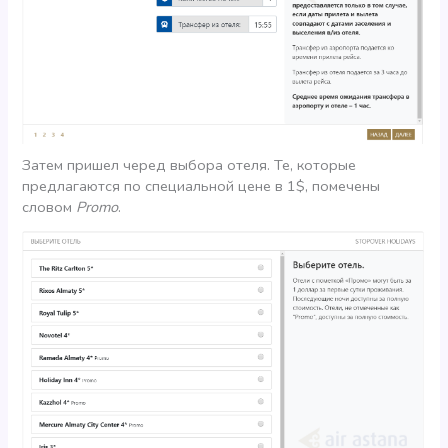
Затем пришел черед выбора отеля. Те, которые
предлагаются по специальной цене в 1$, помечены
словом
Promo
.