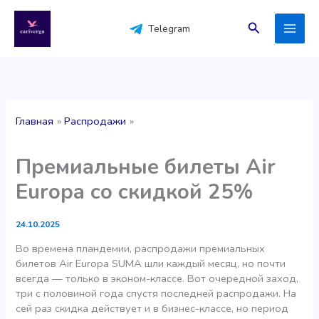
Перейти
к
Поиск
Telegram
содержимому
Главная
Распродажи
Премиальные билеты Air
Europa со скидкой 25%
24.10.2025
Во времена пландемии, распродажи премиальных
билетов Air Europa SUMA шли каждый месяц, но почти
всегда — только в эконом-классе. Вот очередной заход,
три с половиной года спустя последней распродажи. На
сей раз скидка действует и в бизнес-классе, но период