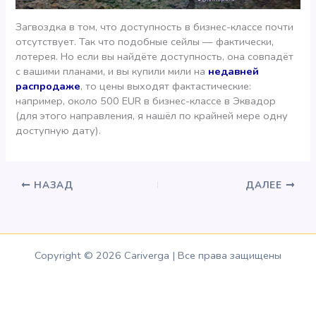
Загвоздка в том, что доступность в бизнес-классе почти
отсутствует. Так что подобные сейлы — фактически,
лотерея. Но если вы найдёте доступность, она совпадёт
с вашими планами, и вы купили мили на
недавней
распродаже
, то цены выходят фактастические:
например, около 500 EUR в бизнес-классе в Эквадор
(для этого направления, я нашёл по крайней мере одну
доступную дату).
НАЗАД
ДАЛЕЕ
Copyright © 2026 Cariverga | Все права защищены