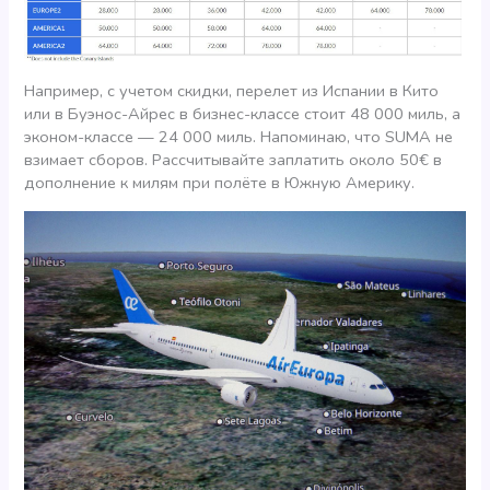
Например, с учетом скидки, перелет из Испании в Кито
или в Буэнос-Айрес в бизнес-классе стоит 48 000 миль, а
эконом-классе — 24 000 миль. Напоминаю, что SUMA не
взимает сборов. Рассчитывайте заплатить около 50€ в
дополнение к милям при полёте в Южную Америку.