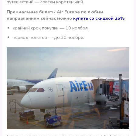
путешествий — совсем коротенький.
Премиальные билеты Air Europa по любым
направлениям сейчас можно
купить со скидкой 25%
:
крайний срок покупки — 10 ноября;
период полетов — до 30 ноября.