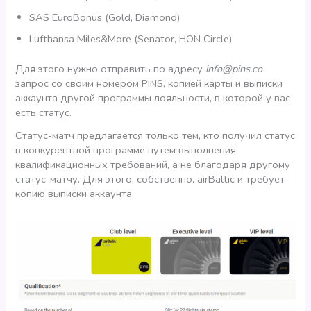
SAS EuroBonus (Gold, Diamond)
Lufthansa Miles&More (Senator, HON Circle)
Для этого нужно отправить по адресу
info@pins.co
запрос со своим номером PINS, копией карты и выписки
аккаунта другой программы лояльности, в которой у вас
есть статус.
Статус-матч предлагается только тем, кто получил статус
в конкурентной программе путем выполнения
квалификационных требований, а не благодаря другому
статус-матчу. Для этого, собственно, airBaltic и требует
копию выписки аккаунта.