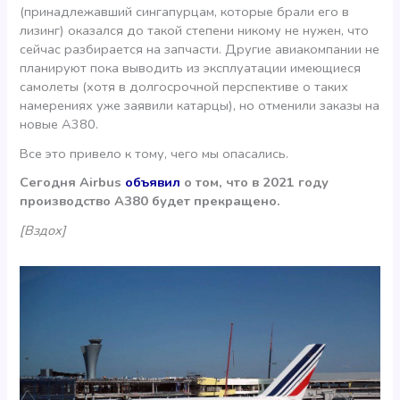
(принадлежавший сингапурцам, которые брали его в
лизинг) оказался до такой степени никому не нужен, что
сейчас разбирается на запчасти. Другие авиакомпании не
планируют пока выводить из эксплуатации имеющиеся
самолеты (хотя в долгосрочной перспективе о таких
намерениях уже заявили катарцы), но отменили заказы на
новые А380.
Все это привело к тому, чего мы опасались.
Сегодня Airbus
объявил
о том, что в 2021 году
производство А380 будет прекращено.
[Вздох]