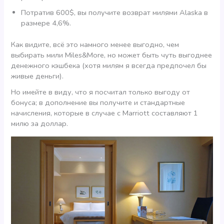
Потратив 600$, вы получите возврат милями Alaska в
размере 4,6%.
Как видите, всё это намного менее выгодно, чем
выбирать мили Miles&More, но может быть чуть выгоднее
денежного кэшбека (хотя милям я всегда предпочел бы
живые деньги).
Но имейте в виду, что я посчитал только выгоду от
бонуса; в дополнение вы получите и стандартные
начисления, которые в случае с Marriott составляют 1
милю за доллар.