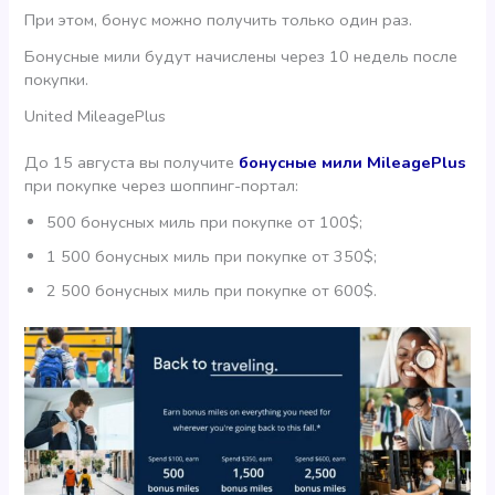
При этом, бонус можно получить только один раз.
Бонусные мили будут начислены через 10 недель после
покупки.
United MileagePlus
До 15 августа вы получите
бонусные мили MileagePlus
при покупке через шоппинг-портал:
500 бонусных миль при покупке от 100$;
1 500 бонусных миль при покупке от 350$;
2 500 бонусных миль при покупке от 600$.