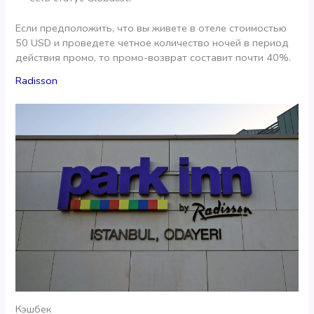
Если предположить, что вы живете в отеле стоимостью
50 USD и проведете четное количество ночей в период
действия промо, то промо-возврат составит почти 40%.
Radisson
Кэшбек