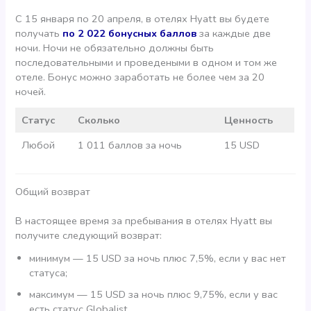
С 15 января по 20 апреля, в отелях Hyatt вы будете
получать
по 2 022 бонусных баллов
за каждые две
ночи. Ночи не обязательно должны быть
последовательными и проведеными в одном и том же
отеле. Бонус можно заработать не более чем за 20
ночей.
Статус
Сколько
Ценность
Любой
1 011 баллов за ночь
15 USD
Общий возврат
В настоящее время за пребывания в отелях Hyatt вы
получите следующий возврат:
минимум — 15 USD за ночь плюс 7,5%, если у вас нет
статуса;
максимум — 15 USD за ночь плюс 9,75%, если у вас
есть статус Globalist.