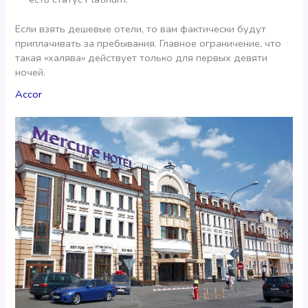
Если взять дешевые отели, то вам фактически будут
приплачивать за пребывания. Главное ограничение, что
такая «халява» действует только для первых девяти
ночей.
Accor