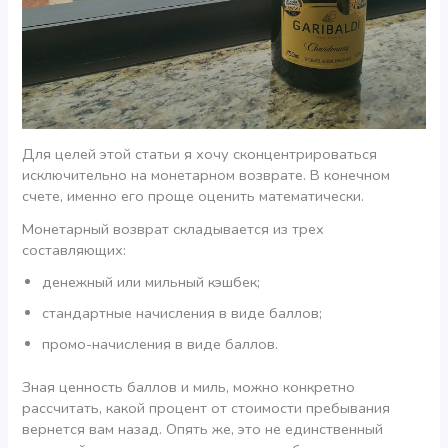
Для целей этой статьи я хочу сконцентрироваться
исключительно на монетарном возврате. В конечном
счете, именно его проще оценить математически.
Монетарный возврат складывается из трех
составляющих:
денежный или мильный кэшбек;
стандартные начисления в виде баллов;
промо-начисления в виде баллов.
Зная ценность баллов и миль, можно конкретно
рассчитать, какой процент от стоимости пребывания
вернется вам назад. Опять же, это не единственный