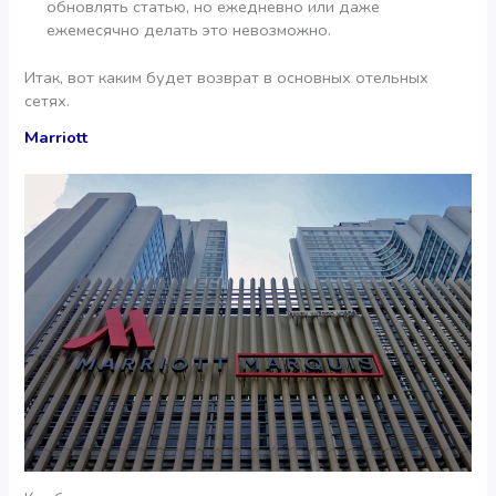
обновлять статью, но ежедневно или даже
ежемесячно делать это невозможно.
Итак, вот каким будет возврат в основных отельных
сетях.
Marriott