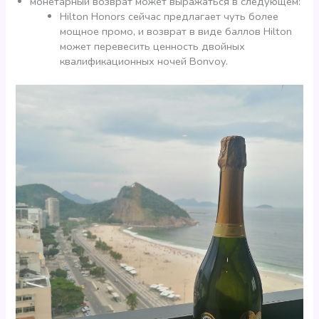
монетарный возврат может выражаться в следующем:
Hilton Honors сейчас предлагает чуть более
мощное промо, и возврат в виде баллов Hilton
может перевесить ценность двойных
квалификационных ночей Bonvoy.