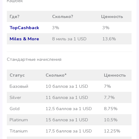
Кэшбек
Где?
Сколько?
Ценность
TopCashback
3%
3%
Miles & More
8 миль за 1 USD
13,6%
Стандартные начисления
Статус
Сколько*
Ценность
Базовый
10 баллов за 1 USD
7%
Silver
11 баллов за 1 USD
7,7%
Gold
12,5 баллов за 1 USD
8,75%
Platinum
15 баллов за 1 USD
10,5%
Titanium
17,5 баллов за 1 USD
12,25%