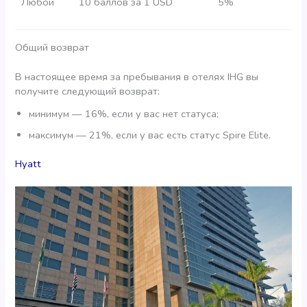
Любой
10 баллов за 1 USD
5%
Общий возврат
В настоящее время за пребывания в отелях IHG вы
получите следующий возврат:
минимум — 16%, если у вас нет статуса;
максимум — 21%, если у вас есть статус Spire Elite.
Hyatt