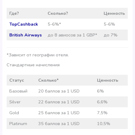
Где?
Сколько?
Ценность
TopCashback
5-6%*
5-6%
British Airways
до 8 авиосов за 1 GBP*
до 7%
*Зависит от географии отеля.
Стандартные начисления
Статус
Сколько*
Ценность
Базовый
20 баллов за 1 USD
6%
Silver
22 баллов за 1 USD
6,6%
Gold
25 баллов за 1 USD
7,5%
Platinum
35 баллов за 1 USD
10,5%