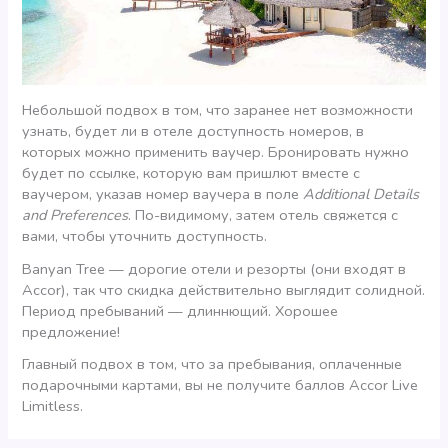
Небольшой подвох в том, что заранее нет возможности
узнать, будет ли в отеле доступность номеров, в
которых можно применить ваучер. Бронировать нужно
будет по ссылке, которую вам пришлют вместе с
ваучером, указав номер ваучера в поле
Additional Details
and Preferences
. По-видимому, затем отель свяжется с
вами, чтобы уточнить доступность.
Banyan Tree — дорогие отели и резорты (они входят в
Accor), так что скидка действительно выглядит солидной.
Период пребываний — длиннющий. Хорошее
предложение!
Главный подвох в том, что за пребывания, оплаченные
подарочными картами, вы не получите баллов Accor Live
Limitless.