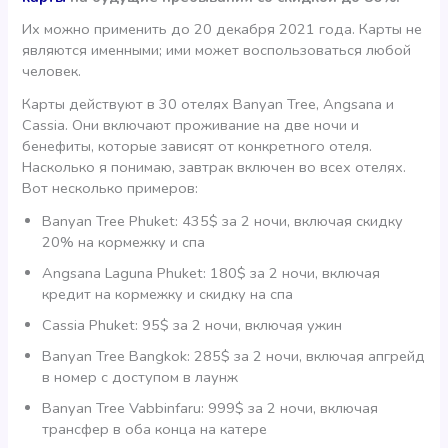
Их можно применить до 20 декабря 2021 года. Карты не
являются именными; ими может воспользоваться любой
человек.
Карты действуют в 30 отелях Banyan Tree, Angsana и
Cassia. Они включают проживание на две ночи и
бенефиты, которые зависят от конкретного отеля.
Насколько я понимаю, завтрак включен во всех отелях.
Вот несколько примеров:
Banyan Tree Phuket: 435$ за 2 ночи, включая скидку
20% на кормежку и спа
Angsana Laguna Phuket: 180$ за 2 ночи, включая
кредит на кормежку и скидку на спа
Cassia Phuket: 95$ за 2 ночи, включая ужин
Banyan Tree Bangkok: 285$ за 2 ночи, включая апгрейд
в номер с доступом в лаунж
Banyan Tree Vabbinfaru: 999$ за 2 ночи, включая
трансфер в оба конца на катере