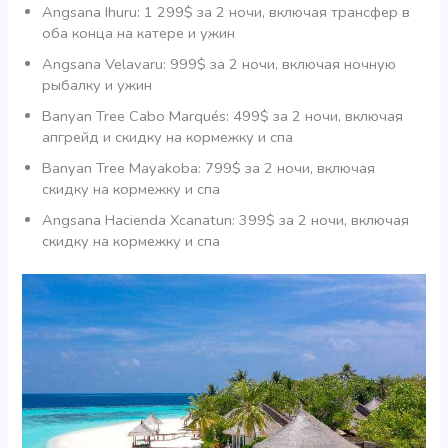
Angsana Ihuru: 1 299$ за 2 ночи, включая трансфер в
оба конца на катере и ужин
Angsana Velavaru: 999$ за 2 ночи, включая ночную
рыбалку и ужин
Banyan Tree Cabo Marqués: 499$ за 2 ночи, включая
апгрейд и скидку на кормежку и спа
Banyan Tree Mayakoba: 799$ за 2 ночи, включая
скидку на кормежку и спа
Angsana Hacienda Xcanatun: 399$ за 2 ночи, включая
скидку на кормежку и спа