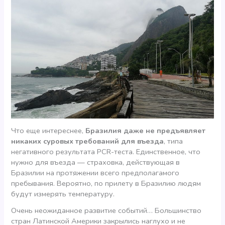
Что еще интереснее,
Бразилия даже не предъявляет
никаких суровых требований для въезда
, типа
негативного результата PCR-теста. Единственное, что
нужно для въезда — страховка, действующая в
Бразилии на протяжении всего предполагамого
пребывания. Вероятно, по прилету в Бразилию людям
будут измерять температуру.
Очень неожиданное развитие событий… Большинство
стран Латинской Америки закрылись наглухо и не