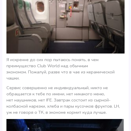
Я искренне до сих пор пытаюсь понять, в чем
преимущество Club World над обычным
экономом. Пожалуй, разве что в чае из керамической
чашки.
Сервис совершенно не индивидуальный, никто не
обращается к тебе по имени, нет никакого меню,
нет наушников, нет IFE. Завтрак состоит из сырной-
колбасной нарезки, хлеба и пары кусочков фруктов. LH,
уж не говоря о ТК, в экономе кормит куда лучше.