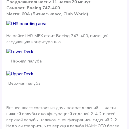
Продолжительность: 11 часов 20 минут
Самолет: Boeing 747-400
Место: 60A (Бизнес-класс, Club World)
На рейсе LHR-MEX стоит Boeing 747-400, имеющий
следующую конфигурацию:
Нижняя палуба
Верхняя палуба
Бизнес-класс состоит из двух подразделений — части
нижней палубы с конфигурацией сидений 2-4-2 и всей
верхней палубы целиком с конфигурацией сидений 2-2.
Надо ли говорить, что верхняя палуба НАМНОГО более