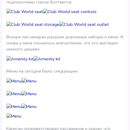
подлокотники слегка болтаются.
Вскоре пассажирам раздали дорожные наборы и меню. И
снова у меня сложилось впечатление, что это выглядит
немного дешево.
Меню на сегодня было следующим:
Капитан поприветствовал пассажиров и сказал, что