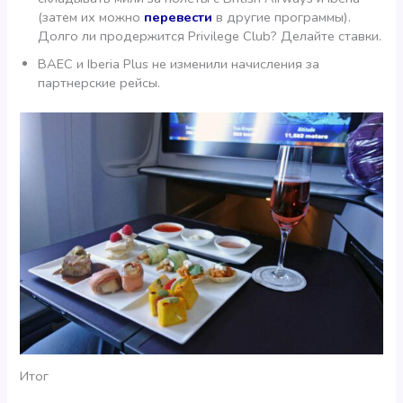
(затем их можно
перевести
в другие программы).
Долго ли продержится Privilege Club? Делайте ставки.
BAEC и Iberia Plus не изменили начисления за
партнерские рейсы.
Итог