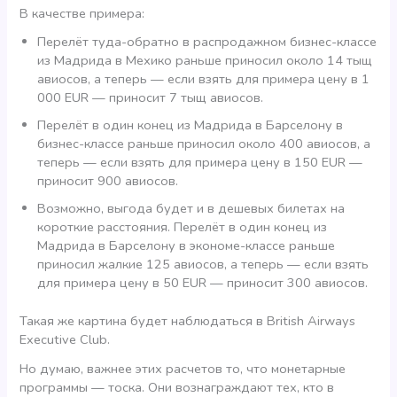
В качестве примера:
Перелёт туда-обратно в распродажном бизнес-классе
из Мадрида в Мехико раньше приносил около 14 тыщ
авиосов, а теперь — если взять для примера цену в 1
000 EUR — приносит 7 тыщ авиосов.
Перелёт в один конец из Мадрида в Барселону в
бизнес-классе раньше приносил около 400 авиосов, а
теперь — если взять для примера цену в 150 EUR —
приносит 900 авиосов.
Возможно, выгода будет и в дешевых билетах на
короткие расстояния. Перелёт в один конец из
Мадрида в Барселону в экономе-классе раньше
приносил жалкие 125 авиосов, а теперь — если взять
для примера цену в 50 EUR — приносит 300 авиосов.
Такая же картина будет наблюдаться в British Airways
Executive Club.
Но думаю, важнее этих расчетов то, что монетарные
программы — тоска. Они вознаграждают тех, кто в