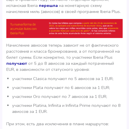
испанская Iberia
перешла
на монетарную схему
начисления миль (авиосов) в своей программе Iberia Plus.
Начисление авиосов теперь зависит не от фактического
расстояния и класса бронирования, а от потраченной на
билет суммы. Если конкретно, то участники Iberia Plus
получают
от 5 до 8 авиосов за каждый потраченный
EUR, в зависимости от статусного уровня:
участники Clasica получают по 5 авиосов за 1 EUR;
участники Plata получают по 6 авиосов за 1 EUR;
участники Oro получают по 7 авиосов за 1 EUR;
участники Platina, Infinita и Infinita Prime получают по 8
авиосов за 1 EUR.
При этом, есть два исключения в плане маршрутов: