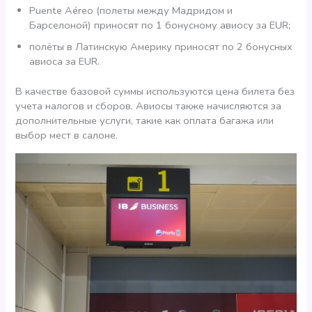
Puente Aéreo (полеты между Мадридом и
Барселоной) приносят по 1 бонусному авиосу за EUR;
полёты в Латинскую Америку приносят по 2 бонусных
авиоса за EUR.
В качестве базовой суммы используются цена билета без
учета налогов и сборов. Авиосы также начисляются за
дополнительные услуги, такие как оплата багажа или
выбор мест в салоне.