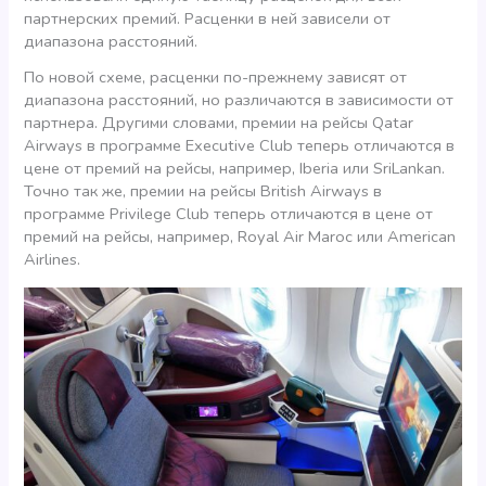
партнерских премий. Расценки в ней зависели от
диапазона расстояний.
По новой схеме, расценки по-прежнему зависят от
диапазона расстояний, но различаются в зависимости от
партнера. Другими словами, премии на рейсы Qatar
Airways в программе Executive Club теперь отличаются в
цене от премий на рейсы, например, Iberia или SriLankan.
Точно так же, премии на рейсы British Airways в
программе Privilege Club теперь отличаются в цене от
премий на рейсы, например, Royal Air Maroc или American
Airlines.