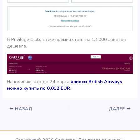
В Privilege Club, та же премия стоит на 13 000 авиосов
дешевле.
Напоминаю, что до 24 марта
авиосы British Airways
можно купить по 0,012 EUR
.
НАЗАД
ДАЛЕЕ