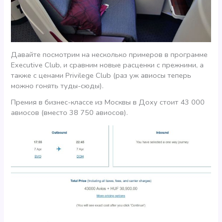
Давайте посмотрим на несколько примеров в программе
Executive Club, и сравним новые расценки с прежними, а
также с ценами Privilege Club (раз уж авиосы теперь
можно гонять туды-сюды).
Премия в бизнес-классе из Москвы в Доху стоит 43 000
авиосов (вместо 38 750 авиосов).