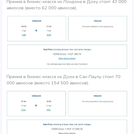
Премия в бизнес-классе из Лондона в Доху стоит 43 000
авиосов (вместо 62 000 авиосов).
Премия в бизнес-классе из Дохи в Сан-Паулу стоит 70
000 авиосов (вместо 154 500 авиосов).