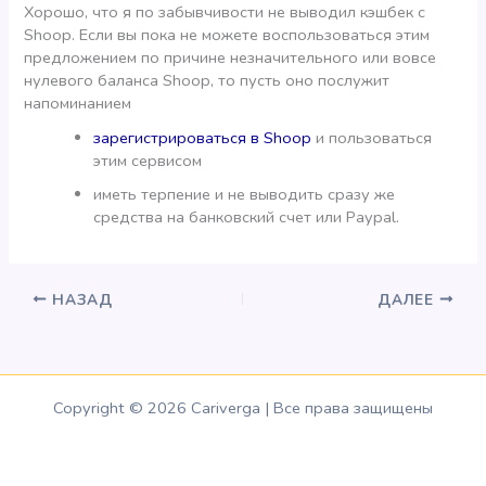
Хорошо, что я по забывчивости не выводил кэшбек с
Shoop. Если вы пока не можете воспользоваться этим
предложением по причине незначительного или вовсе
нулевого баланса Shoop, то пусть оно послужит
напоминанием
зарегистрироваться в Shoop
и пользоваться
этим сервисом
иметь терпение и не выводить сразу же
средства на банковский счет или Paypal.
НАЗАД
ДАЛЕЕ
Copyright © 2026 Cariverga | Все права защищены