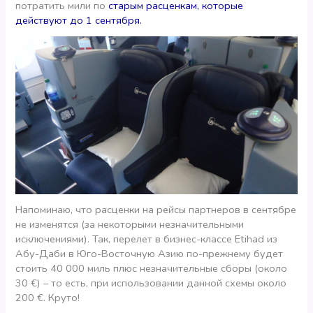
потратить мили по
старым расценкам, которые
действуют до 1 сентября.
Напоминаю, что расценки на рейсы партнеров в сентябре
не изменятся (за некоторыми незначительными
исключениями). Так, перелет в бизнес-классе Etihad из
Абу-Даби в Юго-Восточную Азию по-прежнему будет
стоить 40 000 миль плюс незначительные сборы (около
30 €) – то есть, при использовании данной схемы около
200 €. Круто!