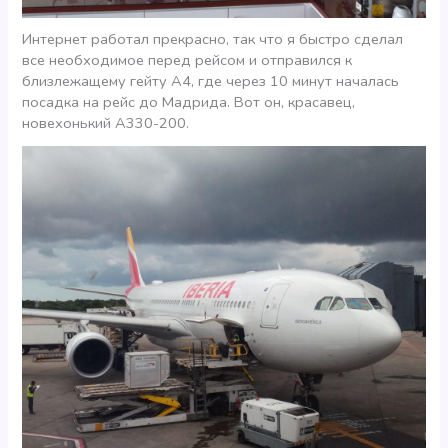
Интернет работал прекрасно, так что я быстро сделал
все необходимое перед рейсом и отправился к
близлежащему гейту А4, где через 10 минут началась
посадка на рейс до Мадрида. Вот он, красавец,
новехонький А330-200.