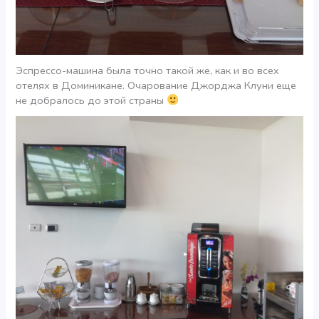
Эспрессо-машина была точно такой же, как и во всех
отелях в Доминикане. Очарование Джорджа Клуни еще
не добралось до этой страны