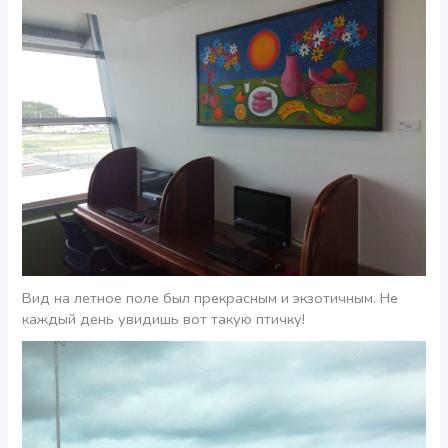
Вид на летное поле был прекрасным и экзотичным. Не
каждый день увидишь вот такую птичку!