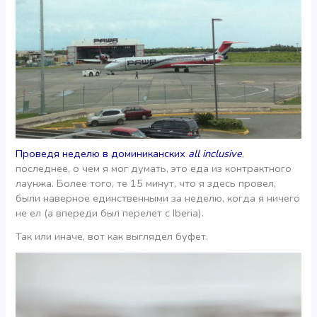
Проведя неделю в доминиканских
all inclusive
,
последнее, о чем я мог думать, это еда из контрактного
лаунжа. Более того, те 15 минут, что я здесь провел,
были наверное единственными за неделю, когда я ничего
не ел (а впереди был перелет с Iberia).
Так или иначе, вот как выглядел буфет.