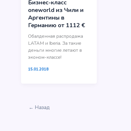
Бизнес-класс
oneworld из Чили и
Аргентины в
Германию от 1112 €
Обалденная распродажа
LATAM и Iberia. За такие
деньги многие летают в
эконом-классе!
15.01.2018
←
Назад