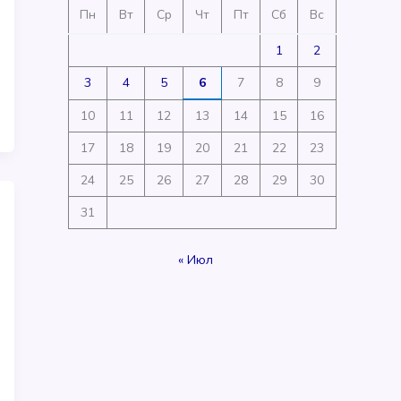
Пн
Вт
Ср
Чт
Пт
Сб
Вс
1
2
3
4
5
6
7
8
9
10
11
12
13
14
15
16
17
18
19
20
21
22
23
24
25
26
27
28
29
30
31
« Июл