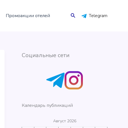
Поиск
Промоакции отелей
Telegram
Социальные сети
Календарь публикаций
Август 2026