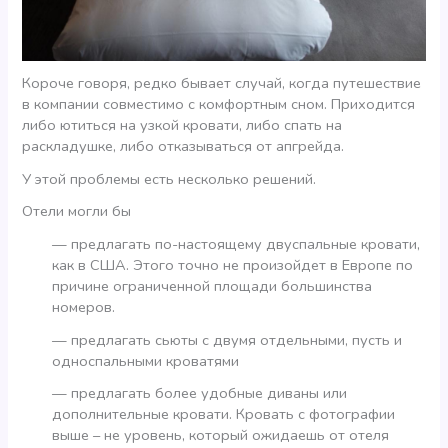
Короче говоря, редко бывает случай, когда путешествие
в компании совместимо с комфортным сном. Приходится
либо ютиться на узкой кровати, либо спать на
раскладушке, либо отказываться от апгрейда.
У этой проблемы есть несколько решений.
Отели могли бы
— предлагать по-настоящему двуспальные кровати,
как в США. Этого точно не произойдет в Европе по
причине ограниченной площади большинства
номеров.
— предлагать сьюты с двумя отдельными, пусть и
односпальными кроватями
— предлагать более удобные диваны или
дополнительные кровати. Кровать с фотографии
выше – не уровень, который ожидаешь от отеля