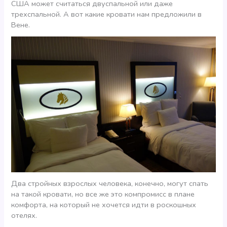
США может считаться двуспальной или даже
трехспальной. А вот какие кровати нам предложили в
Вене.
Два стройных взрослых человека, конечно, могут спать
на такой кровати, но все же это компромисс в плане
комфорта, на который не хочется идти в роскошных
отелях.