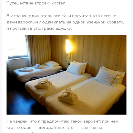
Путешествие втроем: хостел
В Испании один отель все-таки посчитал, что негоже
двум взрослым людям спать на одной узенькой кровати,
и поставил в угол раскладушку.
Не уверен, что я предпочитаю такой вариант: при нем
кто-то один — догадайтесь, кто! — спит не на